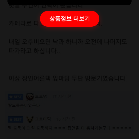
상품정보 더보기