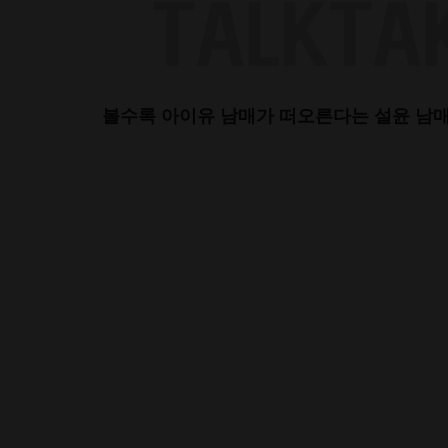
Skip
to
content
볼수록 아이유 남매가 떠오른다는 설윤 남