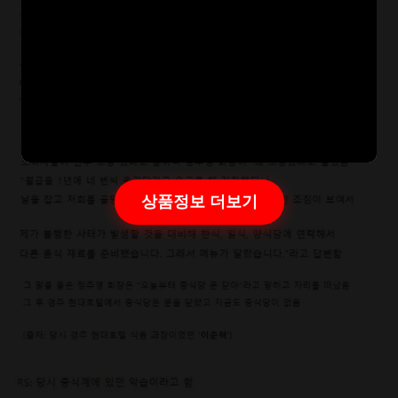
상품정보 더보기