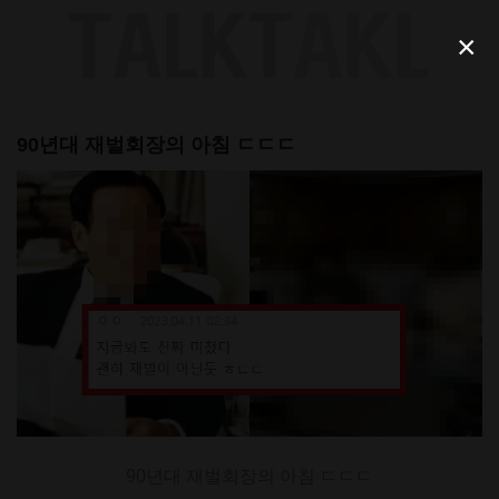
Skip
to
×
content
90년대 재벌회장의 아침 ㄷㄷㄷ
90년대 재벌회장의 아침 ㄷㄷㄷ