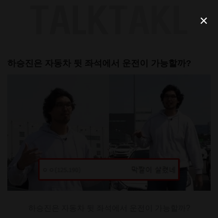
Skip
to
×
content
하승진은 자동차 뒷 좌석에서 운전이 가능할까?
하승진은 자동차 뒷 좌석에서 운전이 가능할까?