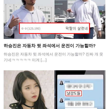
하승진은 자동차 뒷 좌석에서 운전이 가능할까?
하승진은 자동차 뒷 좌석에서 운전이 가능할까? 진짜 개 웃
기네ㅋㅋㅋㅋㅋ 이게 […]