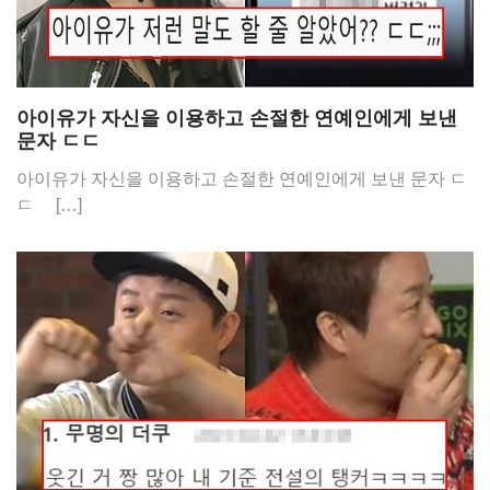
아이유가 자신을 이용하고 손절한 연예인에게 보낸
문자 ㄷㄷ
아이유가 자신을 이용하고 손절한 연예인에게 보낸 문자 ㄷ
ㄷ […]