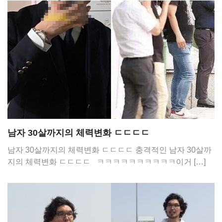
남자 30살까지의 체력변화 ㄷㄷㄷㄷ
남자 30살까지의 체력변화 ㄷㄷㄷㄷ 충격적인 남자 30살까
지의 체력변화 ㄷㄷㄷㄷ ㅋㅋㅋㅋㅋㅋㅋㅋㅋㅋ이거 […]