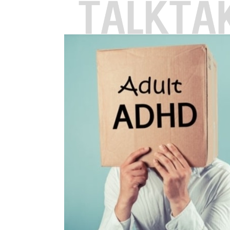
Skip
to
content