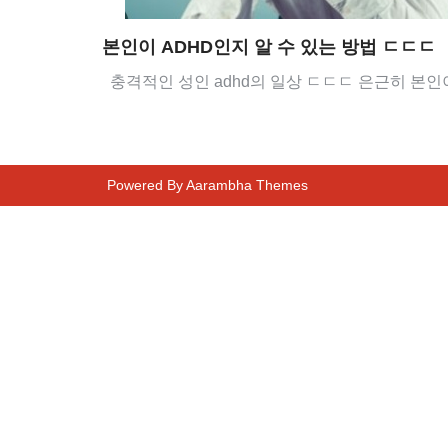
본인이 ADHD인지 알 수 있는 방법 ㄷㄷㄷ
충격적인 성인 adhd의 일상 ㄷㄷㄷ 은근히 본인이
Powered By
Aarambha Themes