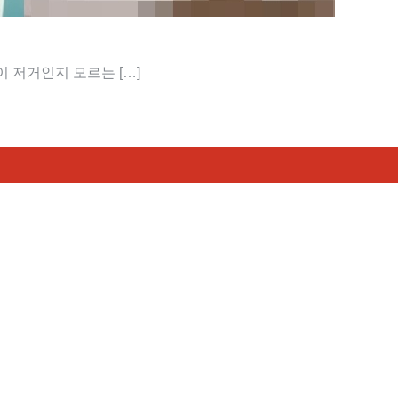
 저거인지 모르는 […]